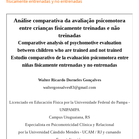
físicamente entrenadas y no entrenadas