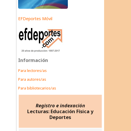
EFDeportes Móvil
Información
Para lectores/as
Para autores/as
Para bibliotecarios/as
Registro e indexación
Lecturas: Educación Física y
Deportes