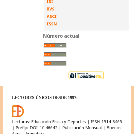
ISI
BVS
ASCI
ISSN
Número actual
LECTORES ÚNICOS DESDE 1997:
Lecturas: Educación Física y Deportes | ISSN 1514-3465
| Prefijo DOI: 10.46642 | Publicación Mensual | Buenos
Aires - Argentina