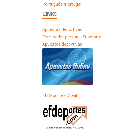
Português (Portugal)
LINKS
Apuestas deportivas
Entrenador personal Superprof
Apuestas deportivas
EFDeportes Móvil