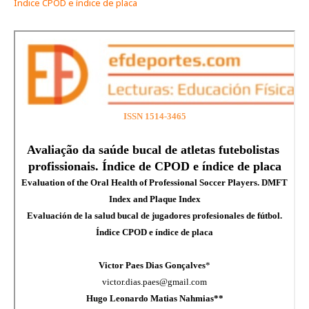
Índice CPOD e índice de placa