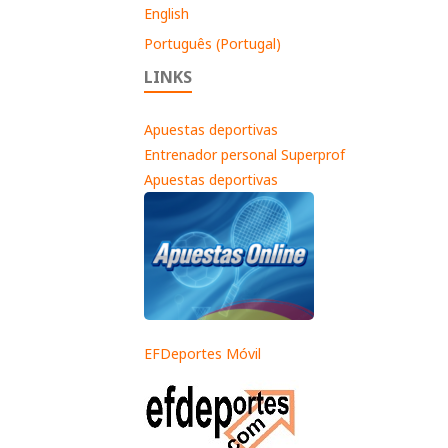
English
Português (Portugal)
LINKS
Apuestas deportivas
Entrenador personal Superprof
Apuestas deportivas
EFDeportes Móvil