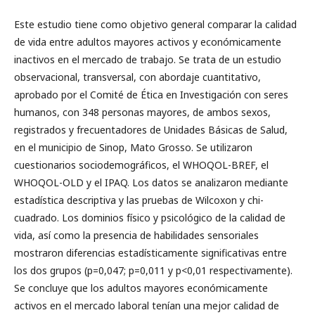
Este estudio tiene como objetivo general comparar la calidad
de vida entre adultos mayores activos y económicamente
inactivos en el mercado de trabajo. Se trata de un estudio
observacional, transversal, con abordaje cuantitativo,
aprobado por el Comité de Ética en Investigación con seres
humanos, con 348 personas mayores, de ambos sexos,
registrados y frecuentadores de Unidades Básicas de Salud,
en el municipio de Sinop, Mato Grosso. Se utilizaron
cuestionarios sociodemográficos, el WHOQOL-BREF, el
WHOQOL-OLD y el IPAQ. Los datos se analizaron mediante
estadística descriptiva y las pruebas de Wilcoxon y chi-
cuadrado. Los dominios físico y psicológico de la calidad de
vida, así como la presencia de habilidades sensoriales
mostraron diferencias estadísticamente significativas entre
los dos grupos (p=0,047; p=0,011 y p<0,01 respectivamente).
Se concluye que los adultos mayores económicamente
activos en el mercado laboral tenían una mejor calidad de