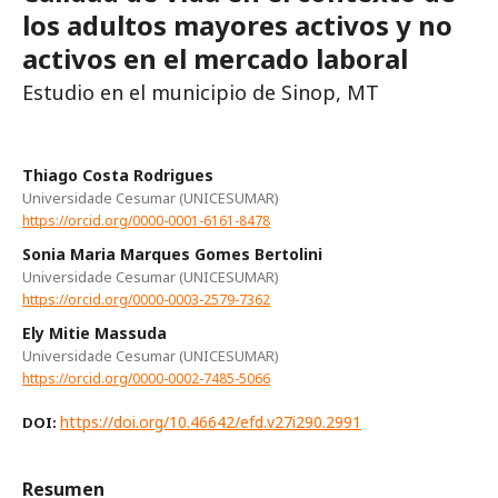
los adultos mayores activos y no
activos en el mercado laboral
Estudio en el municipio de Sinop, MT
Thiago Costa Rodrigues
Universidade Cesumar (UNICESUMAR)
https://orcid.org/0000-0001-6161-8478
Sonia Maria Marques Gomes Bertolini
Universidade Cesumar (UNICESUMAR)
https://orcid.org/0000-0003-2579-7362
Ely Mitie Massuda
Universidade Cesumar (UNICESUMAR)
https://orcid.org/0000-0002-7485-5066
https://doi.org/10.46642/efd.v27i290.2991
DOI:
Resumen