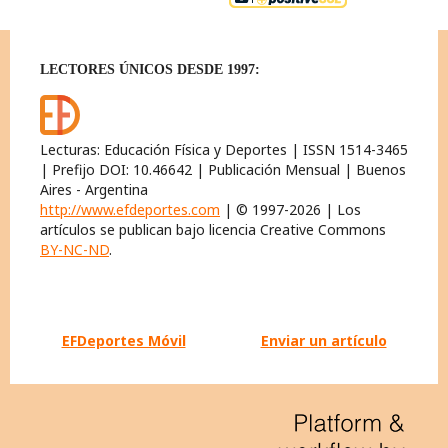
LECTORES ÚNICOS DESDE 1997:
Lecturas: Educación Física y Deportes | ISSN 1514-3465
| Prefijo DOI: 10.46642 | Publicación Mensual | Buenos
Aires - Argentina
http://www.efdeportes.com
| © 1997-2026 | Los
artículos se publican bajo licencia Creative Commons
BY-NC-ND
.
EFDeportes Móvil
Enviar un artículo