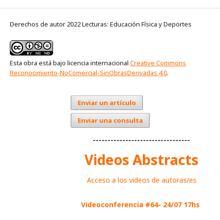
Derechos de autor 2022 Lecturas: Educación Física y Deportes
Esta obra está bajo licencia internacional
Creative Commons
Reconocimiento-NoComercial-SinObrasDerivadas 4.0
.
Enviar un artículo
Enviar una consulta
---------------------------------
Videos Abstracts
Acceso a los videos de autoras/es
Videoconferencia #64- 24/07 17hs