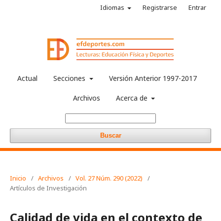
Idiomas
Registrarse
Entrar
Actual
Secciones
Versión Anterior 1997-2017
Archivos
Acerca de
Buscar
Inicio
/
Archivos
/
Vol. 27 Núm. 290 (2022)
/
Artículos de Investigación
Calidad de vida en el contexto de