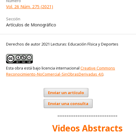
Número
Vol. 26 Núm. 275 (2021)
Sección
Artículos de Monográfico
Derechos de autor 2021 Lecturas: Educación Física y Deportes
Esta obra está bajo licencia internacional
Creative Commons
Reconocimiento-NoComercial-SinObrasDerivadas 4.0
.
Enviar un artículo
Enviar una consulta
---------------------------------
Videos Abstracts