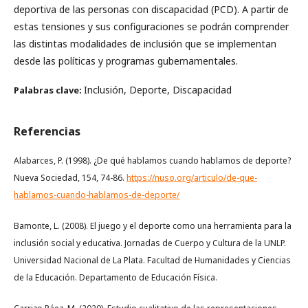
deportiva de las personas con discapacidad (PCD). A partir de
estas tensiones y sus configuraciones se podrán comprender
las distintas modalidades de inclusión que se implementan
desde las políticas y programas gubernamentales.
Inclusión, Deporte, Discapacidad
Palabras clave:
Referencias
Alabarces, P. (1998). ¿De qué hablamos cuando hablamos de deporte?
Nueva Sociedad, 154, 74-86.
https://nuso.org/articulo/de-que-
hablamos-cuando-hablamos-de-deporte/
Bamonte, L. (2008). El juego y el deporte como una herramienta para la
inclusión social y educativa. Jornadas de Cuerpo y Cultura de la UNLP.
Universidad Nacional de La Plata. Facultad de Humanidades y Ciencias
de la Educación. Departamento de Educación Física.