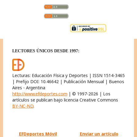
LECTORES ÚNICOS DESDE 1997:
Lecturas: Educación Física y Deportes | ISSN 1514-3465
| Prefijo DOI: 10.46642 | Publicación Mensual | Buenos
Aires - Argentina
http://www.efdeportes.com
| © 1997-2026 | Los
artículos se publican bajo licencia Creative Commons
BY-NC-ND
.
EFDeportes Móvil
Enviar un artículo