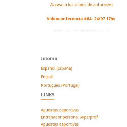
Acceso a los videos de autoras/es
Videoconferencia #64- 24/07 17hs
---------------------------------
Idioma
Español (España)
English
Português (Portugal)
LINKS
Apuestas deportivas
Entrenador personal Superprof
Apuestas deportivas