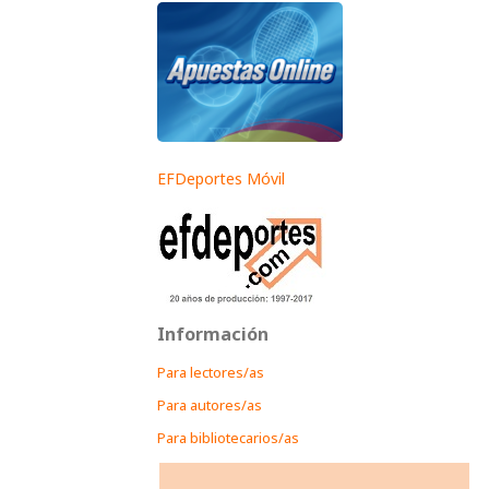
EFDeportes Móvil
Información
Para lectores/as
Para autores/as
Para bibliotecarios/as