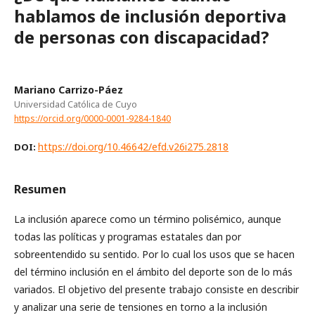
hablamos de inclusión deportiva
de personas con discapacidad?
Mariano Carrizo-Páez
Universidad Católica de Cuyo
https://orcid.org/0000-0001-9284-1840
https://doi.org/10.46642/efd.v26i275.2818
DOI:
Resumen
La inclusión aparece como un término polisémico, aunque
todas las políticas y programas estatales dan por
sobreentendido su sentido. Por lo cual los usos que se hacen
del término inclusión en el ámbito del deporte son de lo más
variados. El objetivo del presente trabajo consiste en describir
y analizar una serie de tensiones en torno a la inclusión