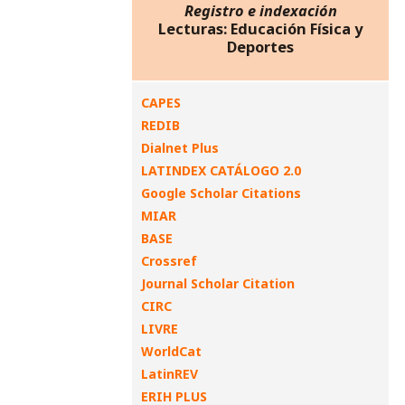
Registro e indexación
Lecturas: Educación Física y
Deportes
CAPES
REDIB
Dialnet Plus
LATINDEX CATÁLOGO 2.0
Google Scholar Citations
MIAR
BASE
Crossref
Journal Scholar Citation
CIRC
LIVRE
WorldCat
LatinREV
ERIH PLUS