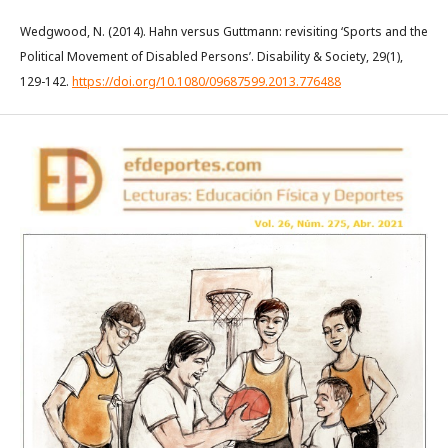
Wedgwood, N. (2014). Hahn versus Guttmann: revisiting ‘Sports and the
Political Movement of Disabled Persons’. Disability & Society, 29(1),
129-142.
https://doi.org/10.1080/09687599.2013.776488