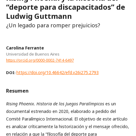
“deporte para discapacitados” de
Ludwig Guttmann
¿Un legado para romper prejuicios?
Carolina Ferrante
Universidad de Buenos Aires
https://orcid.org/0000-0002-7414-6497
https://doi.org/10.46642/efd.v26i275.2793
DOI:
Resumen
Rising Phoenix. Historia de los Juegos Paralímpicos
es un
documental estrenado en 2020, elaborado a pedido del
Comité Paralímpico Internacional. El objetivo de este artículo
es analizar críticamente la historización y el mensaje ofrecido,
en relación a que la “filosofía del deporte para