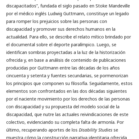
discapacitados”, fundada el siglo pasado en Stoke Mandeville
por el médico inglés Ludwig Guttmann, constituye un legado
para romper los prejuicios sobre las personas con
discapacidad y promover sus derechos humanos en la
actualidad. Para ello, se describe el relato mítico brindado por
el documental sobre el deporte paralímpico. Luego, se
identifican sombras proyectadas a la luz de la historización
ofrecida y, en base a análisis de contenido de publicaciones
producidas por Guttmann entre las décadas de los años
cincuenta y setenta y fuentes secundarias, se pormenorizan
los principios que componen su filosofía. Seguidamente, estos
elementos son confrontados en las dos décadas siguientes
por el naciente movimiento por los derechos de las personas
con discapacidad y su propuesta del modelo social de la
discapacidad, que nutre las actuales reivindicaciones de este
colectivo, evidenciando su completa falta de armonía. Por
último, recuperando aportes de los
Disability Studies
se
muestra cómo la construcción narrativa identitaria ofrecida