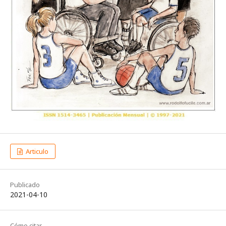
Articulo
Publicado
2021-04-10
Cómo citar