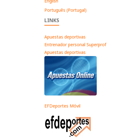
English
Português (Portugal)
LINKS
Apuestas deportivas
Entrenador personal Superprof
Apuestas deportivas
EFDeportes Móvil