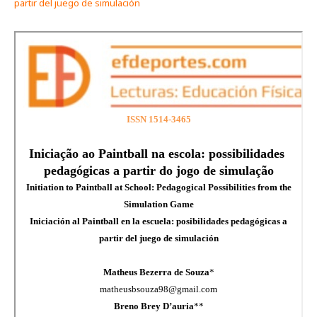
partir del juego de simulación