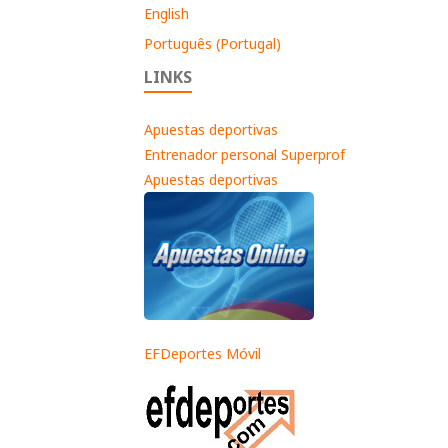
English
Português (Portugal)
LINKS
Apuestas deportivas
Entrenador personal Superprof
Apuestas deportivas
EFDeportes Móvil