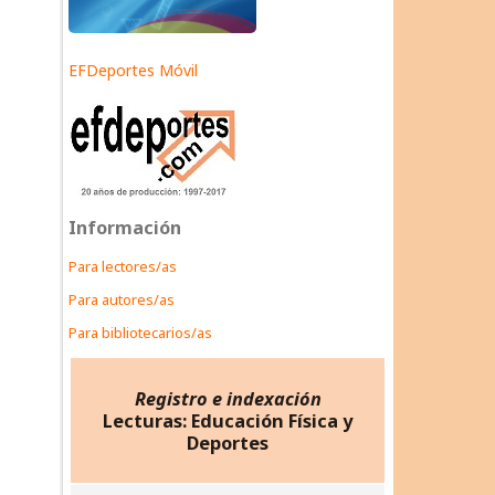
EFDeportes Móvil
Información
Para lectores/as
Para autores/as
Para bibliotecarios/as
Registro e indexación
Lecturas: Educación Física y
Deportes