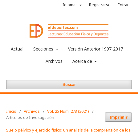
Idiomas
Registrarse
Entrar
Actual
Secciones
Versión Anterior 1997-2017
Archivos
Acerca de
Buscar
Inicio
/
Archivos
/
Vol. 25 Núm. 273 (2021)
/
Imprimir
Artículos de Investigación
Suelo pélvico y ejercicio físico: un análisis de la comprensión de los