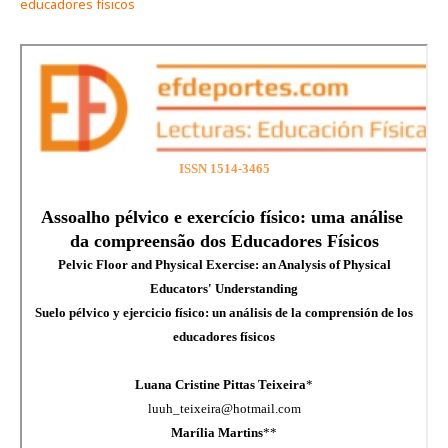
educadores físicos