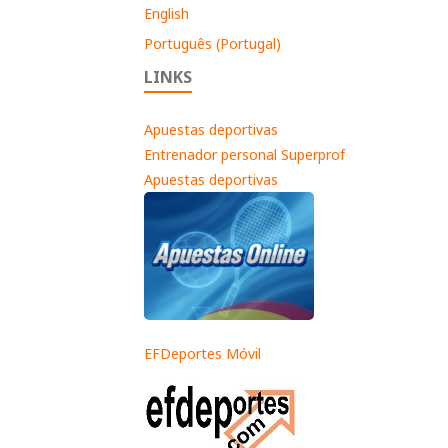
English
Português (Portugal)
LINKS
Apuestas deportivas
Entrenador personal Superprof
Apuestas deportivas
EFDeportes Móvil