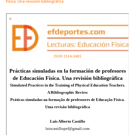
Física. Una revisión bibliográfica