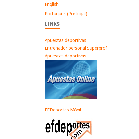
English
Português (Portugal)
LINKS
Apuestas deportivas
Entrenador personal Superprof
Apuestas deportivas
EFDeportes Móvil