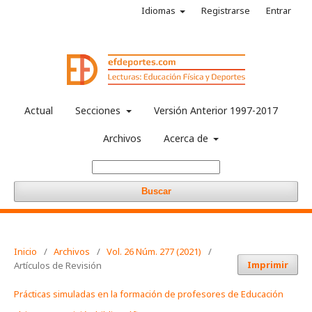
Idiomas
Registrarse
Entrar
Actual
Secciones
Versión Anterior 1997-2017
Archivos
Acerca de
Buscar
Inicio
/
Archivos
/
Vol. 26 Núm. 277 (2021)
/
Imprimir
Artículos de Revisión
Prácticas simuladas en la formación de profesores de Educación