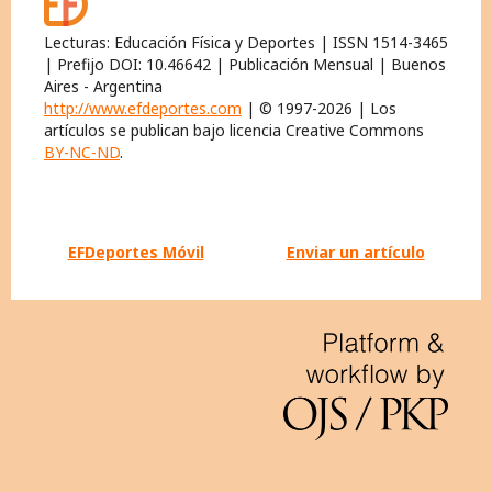
Lecturas: Educación Física y Deportes | ISSN 1514-3465
| Prefijo DOI: 10.46642 | Publicación Mensual | Buenos
Aires - Argentina
http://www.efdeportes.com
| © 1997-2026 | Los
artículos se publican bajo licencia Creative Commons
BY-NC-ND
.
EFDeportes Móvil
Enviar un artículo