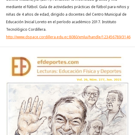
mediante el fútbol. Guía de actividades prácticas de fútbol para niños y
niñas de 4 años de edad, dirigido a docentes del Centro Municipal de
Educación Inicial Loreto en el período académico 2017. Instituto
Tecnológico Cordillera.
http://www.dspace.cordillera.edu.ec:8080/xmlui/handle/123456789/3146