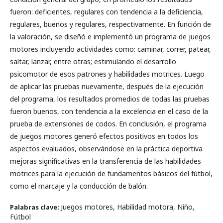
fueron: deficientes, regulares con tendencia a la deficiencia,
regulares, buenos y regulares, respectivamente. En función de
la valoración, se diseñó e implementó un programa de juegos
motores incluyendo actividades como: caminar, correr, patear,
saltar, lanzar, entre otras; estimulando el desarrollo
psicomotor de esos patrones y habilidades motrices. Luego
de aplicar las pruebas nuevamente, después de la ejecución
del programa, los resultados promedios de todas las pruebas
fueron buenos, con tendencia a la excelencia en el caso de la
prueba de extensiones de codos. En conclusión, el programa
de juegos motores generó efectos positivos en todos los
aspectos evaluados, observándose en la práctica deportiva
mejoras significativas en la transferencia de las habilidades
motrices para la ejecución de fundamentos básicos del fútbol,
como el marcaje y la conducción de balón.
Juegos motores, Habilidad motora, Niño,
Palabras clave:
Fútbol