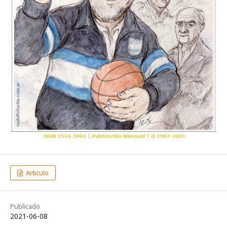
Articulo
Publicado
2021-06-08