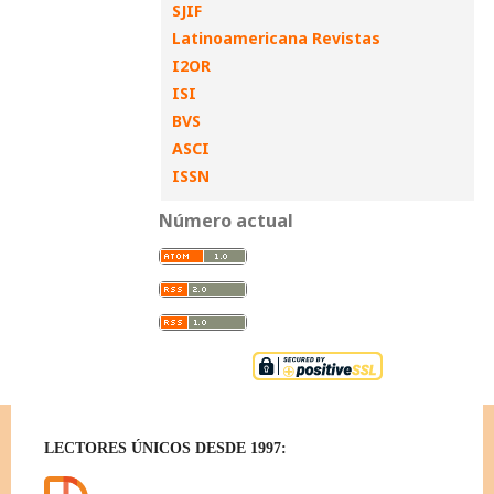
SJIF
Latinoamericana Revistas
I2OR
ISI
BVS
ASCI
ISSN
Número actual
LECTORES ÚNICOS DESDE 1997: