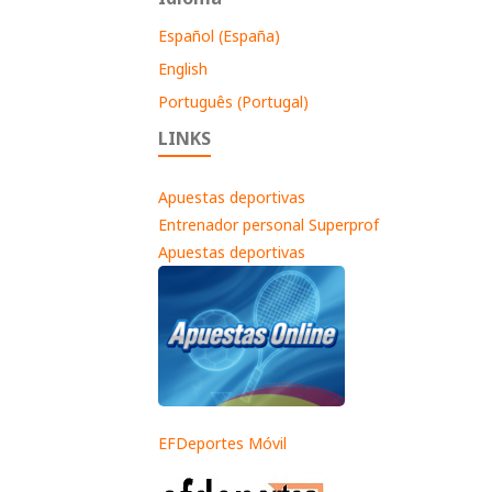
Español (España)
English
Português (Portugal)
LINKS
Apuestas deportivas
Entrenador personal Superprof
Apuestas deportivas
EFDeportes Móvil