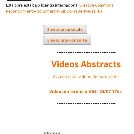
Esta obra está bajo licencia internacional
Creative Commons
Reconocimiento-NoComercial-SinObrasDerivadas 4.0
.
Enviar un artículo
Enviar una consulta
---------------------------------
Videos Abstracts
Acceso a los videos de autoras/es
Videoconferencia #64- 24/07 17hs
---------------------------------
Idioma