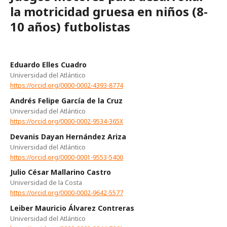
la motricidad gruesa en niños (8-
10 años) futbolistas
Eduardo Elles Cuadro
Universidad del Atlántico
https://orcid.org/0000-0002-4393-8774
Andrés Felipe García de la Cruz
Universidad del Atlántico
https://orcid.org/0000-0002-9534-365X
Devanis Dayan Hernández Ariza
Universidad del Atlántico
https://orcid.org/0000-0001-9553-5400
Julio César Mallarino Castro
Universidad de la Costa
https://orcid.org/0000-0002-9642-5577
Leiber Mauricio Álvarez Contreras
Universidad del Atlántico