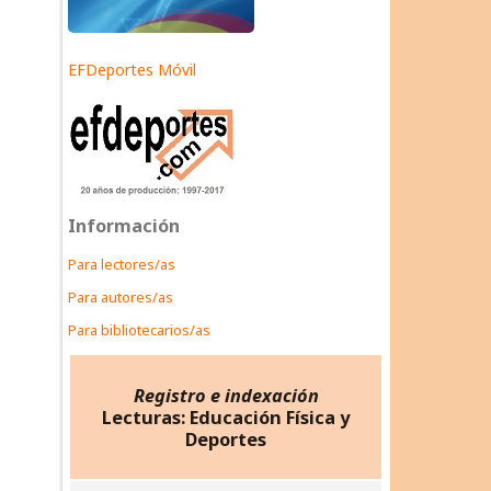
EFDeportes Móvil
Información
Para lectores/as
Para autores/as
Para bibliotecarios/as
Registro e indexación
Lecturas: Educación Física y
Deportes