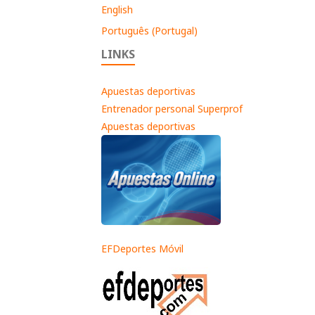
English
Português (Portugal)
LINKS
Apuestas deportivas
Entrenador personal Superprof
Apuestas deportivas
EFDeportes Móvil