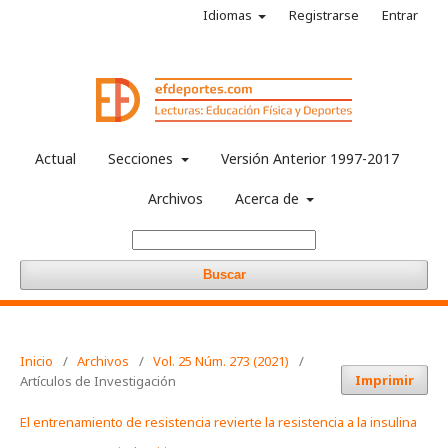
Idiomas
Registrarse
Entrar
Actual
Secciones
Versión Anterior 1997-2017
Archivos
Acerca de
Buscar
Inicio
/
Archivos
/
Vol. 25 Núm. 273 (2021)
/
Imprimir
Artículos de Investigación
El entrenamiento de resistencia revierte la resistencia a la insulina