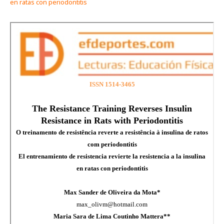
en ratas con periodontitis