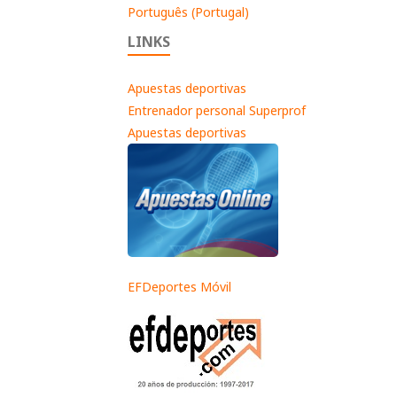
Português (Portugal)
LINKS
Apuestas deportivas
Entrenador personal Superprof
Apuestas deportivas
EFDeportes Móvil