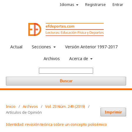
Idiomas
Registrarse
Entrar
Actual
Secciones
Versión Anterior 1997-2017
Archivos
Acerca de
Buscar
Inicio
/
Archivos
/
Vol. 23 Núm. 249 (2019)
/
Imprimir
Artículos de Opinión
Identidad: revisión teórica sobre un concepto polisémico