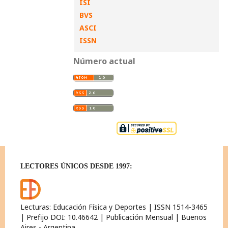
ISI
BVS
ASCI
ISSN
Número actual
LECTORES ÚNICOS DESDE 1997:
Lecturas: Educación Física y Deportes | ISSN 1514-3465
| Prefijo DOI: 10.46642 | Publicación Mensual | Buenos
Aires - Argentina