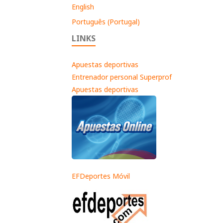
English
Português (Portugal)
LINKS
Apuestas deportivas
Entrenador personal Superprof
Apuestas deportivas
EFDeportes Móvil