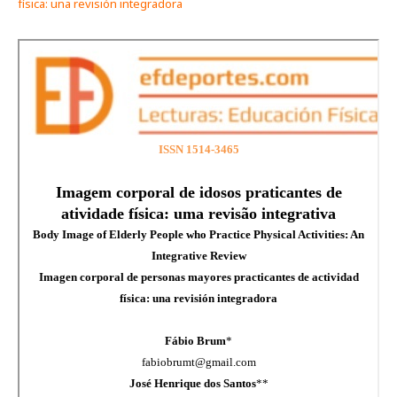
física: una revisión integradora