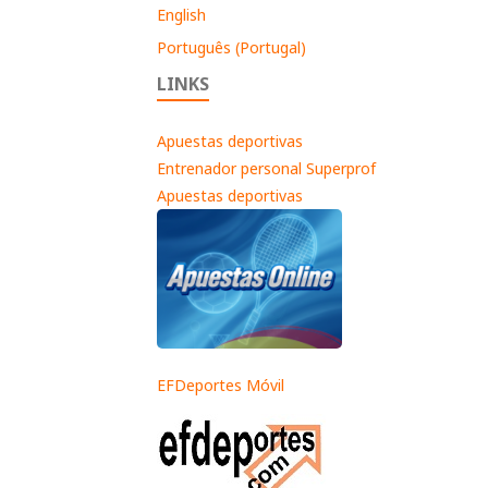
English
Português (Portugal)
LINKS
Apuestas deportivas
Entrenador personal Superprof
Apuestas deportivas
EFDeportes Móvil