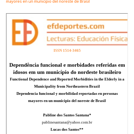
mayores en un municipio del noreste de Brasil