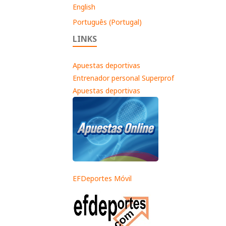
English
Português (Portugal)
LINKS
Apuestas deportivas
Entrenador personal Superprof
Apuestas deportivas
EFDeportes Móvil