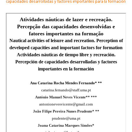
capacidades desarrolladas y factores importantes para la formación