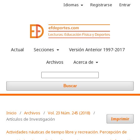
Idiomas
Registrarse
Entrar
Actual
Secciones
Versión Anterior 1997-2017
Archivos
Acerca de
Buscar
Inicio
/
Archivos
/
Vol. 23 Núm. 245 (2018)
/
Imprimir
Artículos de Investigación
Actividades náuticas de tiempo libre y recreación. Percepción de