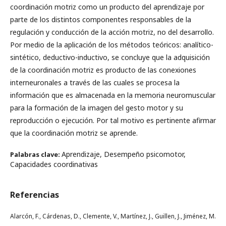
coordinación motriz como un producto del aprendizaje por
parte de los distintos componentes responsables de la
regulación y conducción de la acción motriz, no del desarrollo.
Por medio de la aplicación de los métodos teóricos: analítico-
sintético, deductivo-inductivo, se concluye que la adquisición
de la coordinación motriz es producto de las conexiones
interneuronales a través de las cuales se procesa la
información que es almacenada en la memoria neuromuscular
para la formación de la imagen del gesto motor y su
reproducción o ejecución. Por tal motivo es pertinente afirmar
que la coordinación motriz se aprende.
Aprendizaje, Desempeño psicomotor,
Palabras clave:
Capacidades coordinativas
Referencias
Alarcón, F., Cárdenas, D., Clemente, V., Martínez, J., Guillen, J., Jiménez, M.