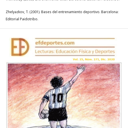
Zhelyazkov, T. (2001). Bases del entrenamiento deportivo. Barcelona:
Editorial Paidotribo.