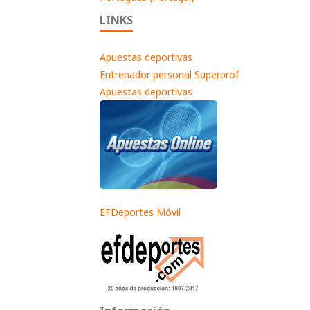
LINKS
Apuestas deportivas
Entrenador personal Superprof
Apuestas deportivas
EFDeportes Móvil