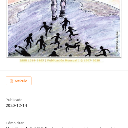
Artículo
Publicado
2020-12-14
Cómo citar