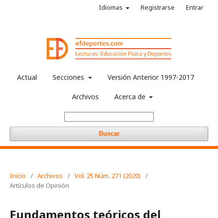
Idiomas
Registrarse
Entrar
Actual
Secciones
Versión Anterior 1997-2017
Archivos
Acerca de
Buscar
Inicio
/
Archivos
/
Vol. 25 Núm. 271 (2020)
/
Artículos de Opinión
Fundamentos teóricos del