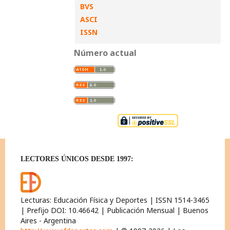
BVS
ASCI
ISSN
Número actual
LECTORES ÚNICOS DESDE 1997:
Lecturas: Educación Física y Deportes | ISSN 1514-3465
| Prefijo DOI: 10.46642 | Publicación Mensual | Buenos
Aires - Argentina