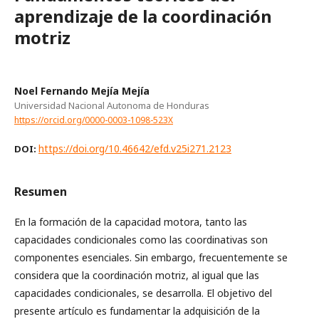
aprendizaje de la coordinación
motriz
Noel Fernando Mejía Mejía
Universidad Nacional Autonoma de Honduras
https://orcid.org/0000-0003-1098-523X
https://doi.org/10.46642/efd.v25i271.2123
DOI:
Resumen
En la formación de la capacidad motora, tanto las
capacidades condicionales como las coordinativas son
componentes esenciales. Sin embargo, frecuentemente se
considera que la coordinación motriz, al igual que las
capacidades condicionales, se desarrolla. El objetivo del
presente artículo es fundamentar la adquisición de la