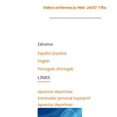
Videoconferencia #64- 24/07 17hs
---------------------------------
Idioma
Español (España)
English
Português (Portugal)
LINKS
Apuestas deportivas
Entrenador personal Superprof
Apuestas deportivas