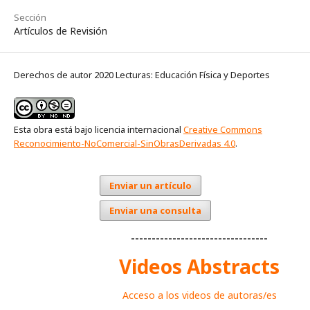
Sección
Artículos de Revisión
Derechos de autor 2020 Lecturas: Educación Física y Deportes
Esta obra está bajo licencia internacional
Creative Commons
Reconocimiento-NoComercial-SinObrasDerivadas 4.0
.
Enviar un artículo
Enviar una consulta
---------------------------------
Videos Abstracts
Acceso a los videos de autoras/es