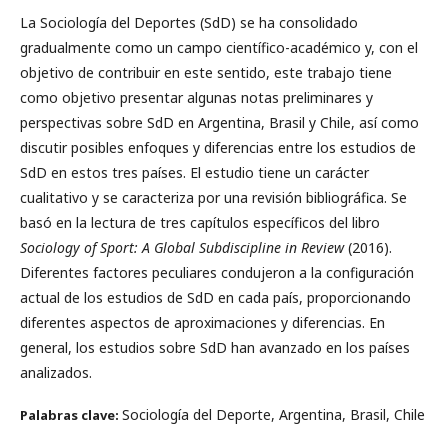
La Sociología del Deportes (SdD) se ha consolidado
gradualmente como un campo científico-académico y, con el
objetivo de contribuir en este sentido, este trabajo tiene
como objetivo presentar algunas notas preliminares y
perspectivas sobre SdD en Argentina, Brasil y Chile, así como
discutir posibles enfoques y diferencias entre los estudios de
SdD en estos tres países. El estudio tiene un carácter
cualitativo y se caracteriza por una revisión bibliográfica. Se
basó en la lectura de tres capítulos específicos del libro
Sociology of Sport: A Global Subdiscipline in Review
(2016).
Diferentes factores peculiares condujeron a la configuración
actual de los estudios de SdD en cada país, proporcionando
diferentes aspectos de aproximaciones y diferencias. En
general, los estudios sobre SdD han avanzado en los países
analizados.
Sociología del Deporte, Argentina, Brasil, Chile
Palabras clave: