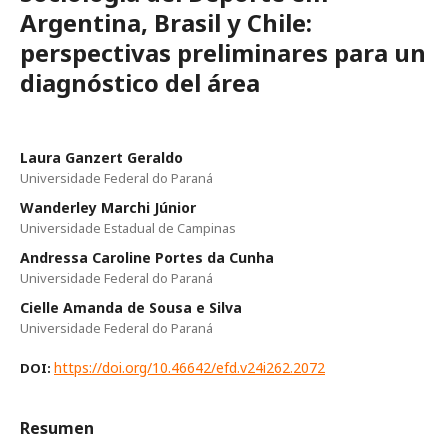
Argentina, Brasil y Chile:
perspectivas preliminares para un
diagnóstico del área
Laura Ganzert Geraldo
Universidade Federal do Paraná
Wanderley Marchi Júnior
Universidade Estadual de Campinas
Andressa Caroline Portes da Cunha
Universidade Federal do Paraná
Cielle Amanda de Sousa e Silva
Universidade Federal do Paraná
https://doi.org/10.46642/efd.v24i262.2072
DOI:
Resumen