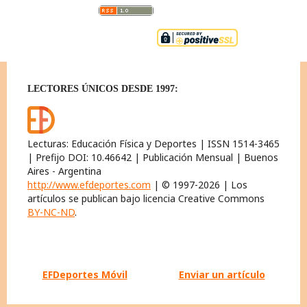
LECTORES ÚNICOS DESDE 1997:
Lecturas: Educación Física y Deportes | ISSN 1514-3465
| Prefijo DOI: 10.46642 | Publicación Mensual | Buenos
Aires - Argentina
http://www.efdeportes.com
| © 1997-2026 | Los
artículos se publican bajo licencia Creative Commons
BY-NC-ND
.
EFDeportes Móvil
Enviar un artículo