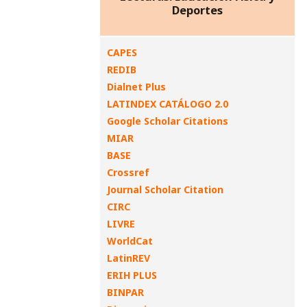
Deportes
CAPES
REDIB
Dialnet Plus
LATINDEX CATÁLOGO 2.0
Google Scholar Citations
MIAR
BASE
Crossref
Journal Scholar Citation
CIRC
LIVRE
WorldCat
LatinREV
ERIH PLUS
BINPAR