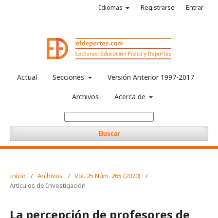
Idiomas
Registrarse
Entrar
Actual
Secciones
Versión Anterior 1997-2017
Archivos
Acerca de
Buscar
Inicio
/
Archivos
/
Vol. 25 Núm. 265 (2020)
/
Artículos de Investigación
La percepción de profesores de