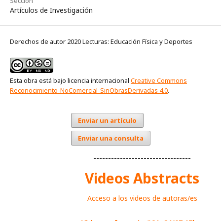
Sección
Artículos de Investigación
Derechos de autor 2020 Lecturas: Educación Física y Deportes
Esta obra está bajo licencia internacional
Creative Commons
Reconocimiento-NoComercial-SinObrasDerivadas 4.0
.
Enviar un artículo
Enviar una consulta
---------------------------------
Videos Abstracts
Acceso a los videos de autoras/es