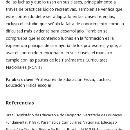
de las luchas y que lo usan en sus clases, principalmente a
través de prácticas lúdico recreativas. También se verifica que
este contenido debe ser adaptado en las clases referidas,
incluso el estudio que señala la falta de conocimiento como la
dificultad más evidente para desarrollarlo. También se
comprueba que el contenido luchas en la formación es la
experiencia principal de la mayoría de los profesores, y que, al
usar el contenido mencionado en sus clases, el maestro
cumple con las pautas de los Parámetros Curriculares
Nacionales (PCN's).
Profesores de Educación Física, Luchas,
Palabras clave:
Educación Física escolar
Referencias
Brasil. Ministério da Educação e do Desporto. Secretaria de Educação
Fundamental. (1997). Parâmetros Curriculares Nacionais: Educação
Física. 1º e 2º ciclos: Educação Física. Brasília, MEC/SEF. Recuperado de: