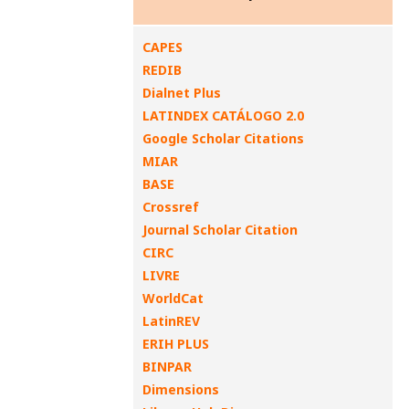
CAPES
REDIB
Dialnet Plus
LATINDEX CATÁLOGO 2.0
Google Scholar Citations
MIAR
BASE
Crossref
Journal Scholar Citation
CIRC
LIVRE
WorldCat
LatinREV
ERIH PLUS
BINPAR
Dimensions