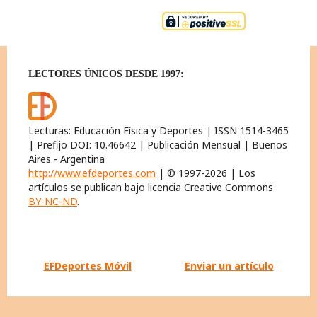
LECTORES ÚNICOS DESDE 1997:
Lecturas: Educación Física y Deportes | ISSN 1514-3465
| Prefijo DOI: 10.46642 | Publicación Mensual | Buenos
Aires - Argentina
http://www.efdeportes.com
| © 1997-2026 | Los
artículos se publican bajo licencia Creative Commons
BY-NC-ND
.
EFDeportes Móvil
Enviar un artículo