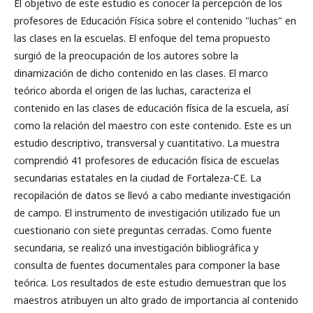
El objetivo de este estudio es conocer la percepción de los
profesores de Educación Física sobre el contenido "luchas" en
las clases en la escuelas. El enfoque del tema propuesto
surgió de la preocupación de los autores sobre la
dinamización de dicho contenido en las clases. El marco
teórico aborda el origen de las luchas, caracteriza el
contenido en las clases de educación física de la escuela, así
como la relación del maestro con este contenido. Este es un
estudio descriptivo, transversal y cuantitativo. La muestra
comprendió 41 profesores de educación física de escuelas
secundarias estatales en la ciudad de Fortaleza-CE. La
recopilación de datos se llevó a cabo mediante investigación
de campo. El instrumento de investigación utilizado fue un
cuestionario con siete preguntas cerradas. Como fuente
secundaria, se realizó una investigación bibliográfica y
consulta de fuentes documentales para componer la base
teórica. Los resultados de este estudio demuestran que los
maestros atribuyen un alto grado de importancia al contenido