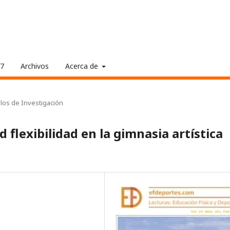
17
Archivos
Acerca de
ulos de Investigación
 flexibilidad en la gimnasia artística