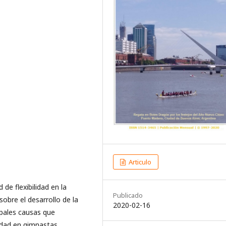
Articulo
de flexibilidad en la
Publicado
sobre el desarrollo de la
2020-02-16
cipales causas que
cidad en gimnastas