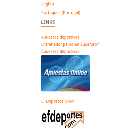
English
Português (Portugal)
LINKS
Apuestas deportivas
Entrenador personal Superprof
Apuestas deportivas
EFDeportes Móvil