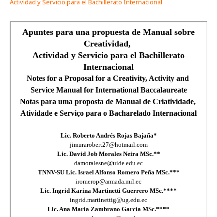
Actividad y Servicio para el Bachillerato Internacional