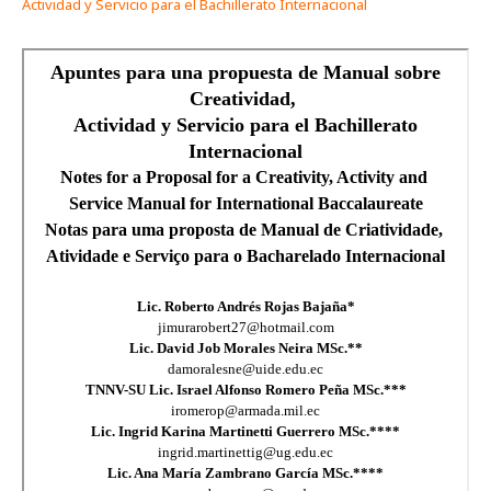
Actividad y Servicio para el Bachillerato Internacional