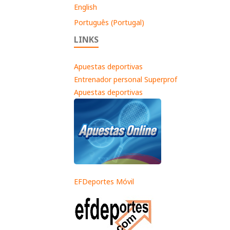
English
Português (Portugal)
LINKS
Apuestas deportivas
Entrenador personal Superprof
Apuestas deportivas
EFDeportes Móvil