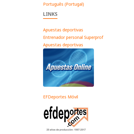
Português (Portugal)
LINKS
Apuestas deportivas
Entrenador personal Superprof
Apuestas deportivas
EFDeportes Móvil