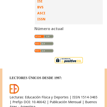
ISI
BVS
ASCI
ISSN
Número actual
LECTORES ÚNICOS DESDE 1997:
Lecturas: Educación Física y Deportes | ISSN 1514-3465
| Prefijo DOI: 10.46642 | Publicación Mensual | Buenos
Aires - Argentina