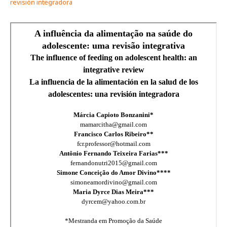
revisión integradora