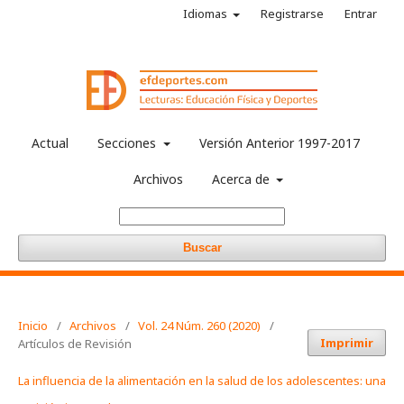
Idiomas
Registrarse
Entrar
Actual
Secciones
Versión Anterior 1997-2017
Archivos
Acerca de
Buscar
Inicio
/
Archivos
/
Vol. 24 Núm. 260 (2020)
/
Imprimir
Artículos de Revisión
La influencia de la alimentación en la salud de los adolescentes: una