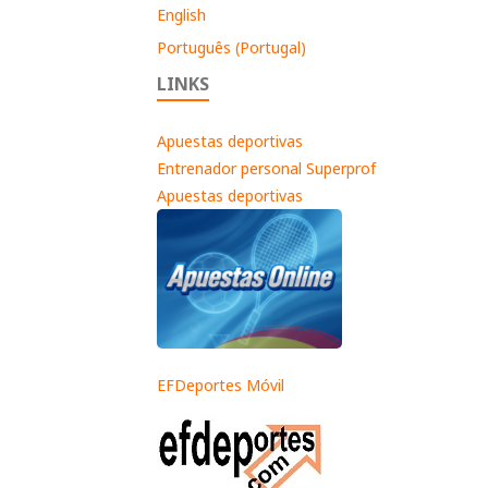
English
Português (Portugal)
LINKS
Apuestas deportivas
Entrenador personal Superprof
Apuestas deportivas
EFDeportes Móvil