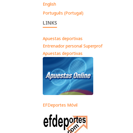
English
Português (Portugal)
LINKS
Apuestas deportivas
Entrenador personal Superprof
Apuestas deportivas
EFDeportes Móvil