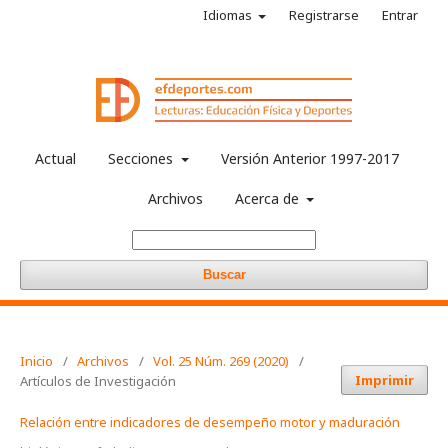
Idiomas
Registrarse
Entrar
Actual
Secciones
Versión Anterior 1997-2017
Archivos
Acerca de
Buscar
Inicio
/
Archivos
/
Vol. 25 Núm. 269 (2020)
/
Imprimir
Artículos de Investigación
Relación entre indicadores de desempeño motor y maduración