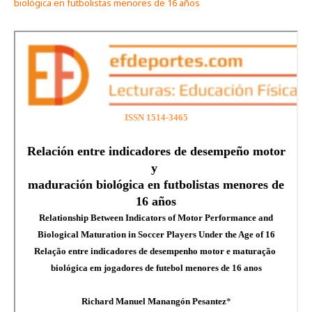
biológica en futbolistas menores de 16 años