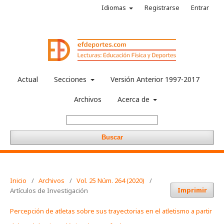
Idiomas
Registrarse
Entrar
Actual
Secciones
Versión Anterior 1997-2017
Archivos
Acerca de
Buscar
Inicio
/
Archivos
/
Vol. 25 Núm. 264 (2020)
/
Imprimir
Artículos de Investigación
Percepción de atletas sobre sus trayectorias en el atletismo a partir