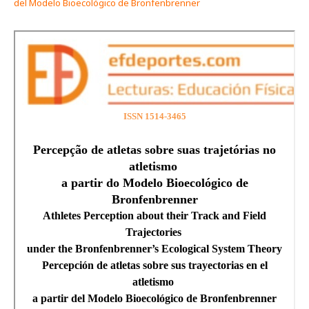
del Modelo Bioecológico de Bronfenbrenner