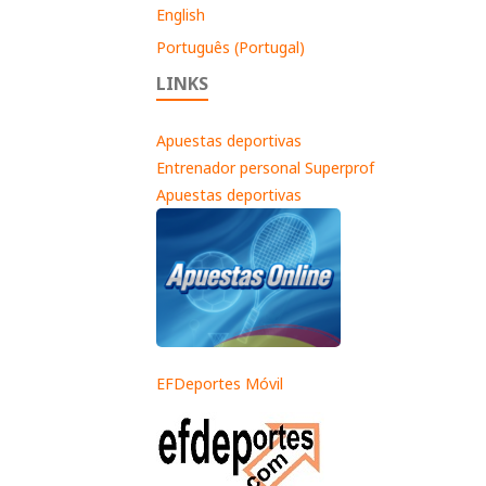
English
Português (Portugal)
LINKS
Apuestas deportivas
Entrenador personal Superprof
Apuestas deportivas
EFDeportes Móvil