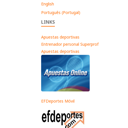
English
Português (Portugal)
LINKS
Apuestas deportivas
Entrenador personal Superprof
Apuestas deportivas
EFDeportes Móvil