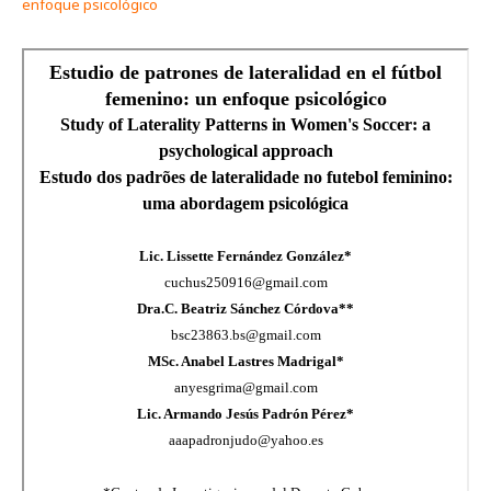
enfoque psicológico