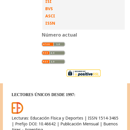
ISI
BVS
ASCI
ISSN
Número actual
LECTORES ÚNICOS DESDE 1997:
Lecturas: Educación Física y Deportes | ISSN 1514-3465
| Prefijo DOI: 10.46642 | Publicación Mensual | Buenos
Aires - Argentina