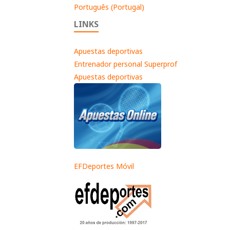
Português (Portugal)
LINKS
Apuestas deportivas
Entrenador personal Superprof
Apuestas deportivas
EFDeportes Móvil