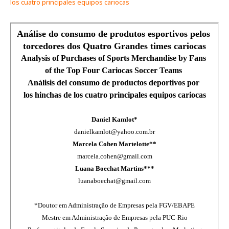
los cuatro principales equipos cariocas