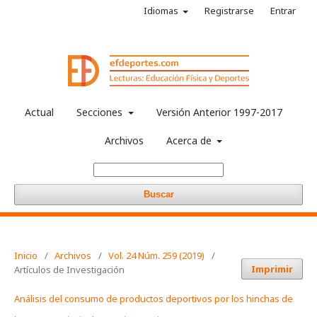
Idiomas
Registrarse
Entrar
Actual
Secciones
Versión Anterior 1997-2017
Archivos
Acerca de
Buscar
Inicio
/
Archivos
/
Vol. 24 Núm. 259 (2019)
/
Imprimir
Artículos de Investigación
Análisis del consumo de productos deportivos por los hinchas de