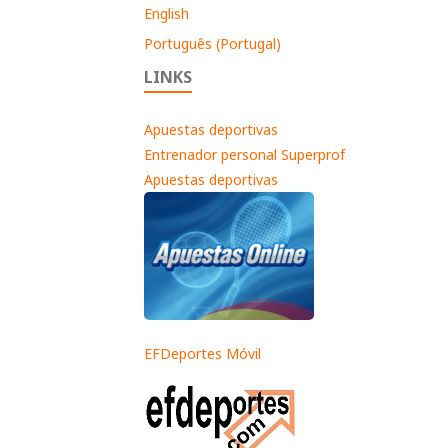
English
Português (Portugal)
LINKS
Apuestas deportivas
Entrenador personal Superprof
Apuestas deportivas
EFDeportes Móvil