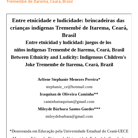
Tremembé de Itarema, Ceará, Brasil