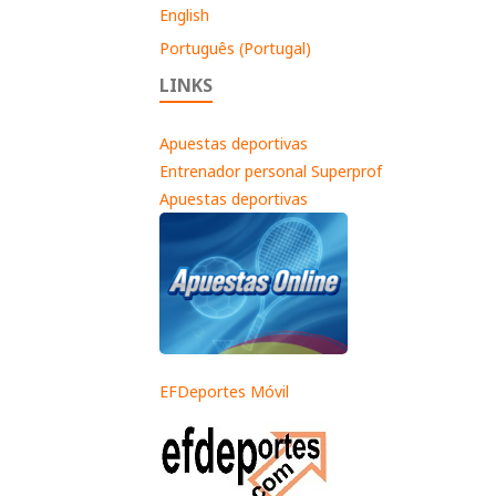
English
Português (Portugal)
LINKS
Apuestas deportivas
Entrenador personal Superprof
Apuestas deportivas
EFDeportes Móvil