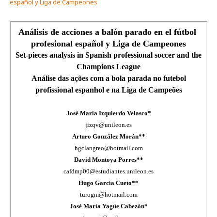
español y Liga de Campeones