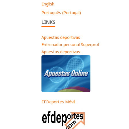
English
Português (Portugal)
LINKS
Apuestas deportivas
Entrenador personal Superprof
Apuestas deportivas
EFDeportes Móvil