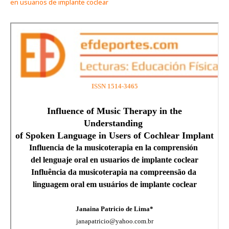
en usuarios de implante coclear