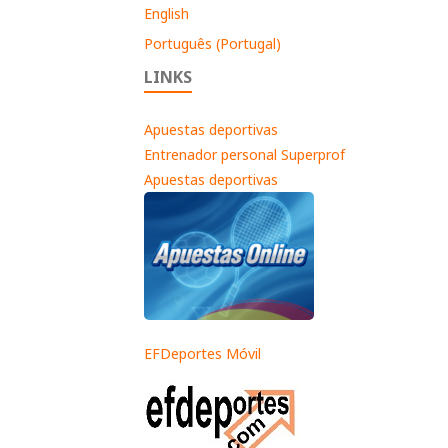
English
Português (Portugal)
LINKS
Apuestas deportivas
Entrenador personal Superprof
Apuestas deportivas
EFDeportes Móvil