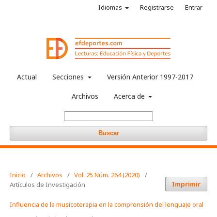
Idiomas
Registrarse
Entrar
Actual
Secciones
Versión Anterior 1997-2017
Archivos
Acerca de
Buscar
Inicio
/
Archivos
/
Vol. 25 Núm. 264 (2020)
/
Imprimir
Artículos de Investigación
Influencia de la musicoterapia en la comprensión del lenguaje oral