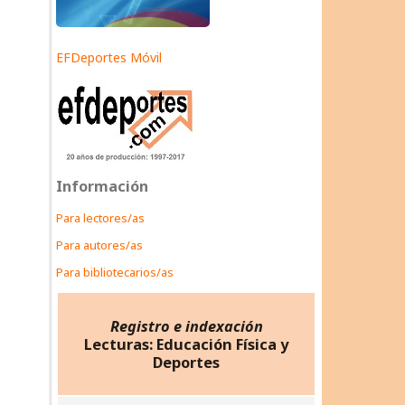
EFDeportes Móvil
Información
Para lectores/as
Para autores/as
Para bibliotecarios/as
Registro e indexación
Lecturas: Educación Física y
Deportes