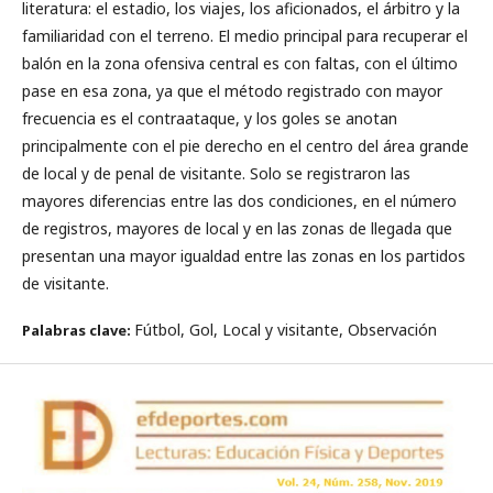
literatura: el estadio, los viajes, los aficionados, el árbitro y la
familiaridad con el terreno. El medio principal para recuperar el
balón en la zona ofensiva central es con faltas, con el último
pase en esa zona, ya que el método registrado con mayor
frecuencia es el contraataque, y los goles se anotan
principalmente con el pie derecho en el centro del área grande
de local y de penal de visitante. Solo se registraron las
mayores diferencias entre las dos condiciones, en el número
de registros, mayores de local y en las zonas de llegada que
presentan una mayor igualdad entre las zonas en los partidos
de visitante.
Fútbol, Gol, Local y visitante, Observación
Palabras clave: