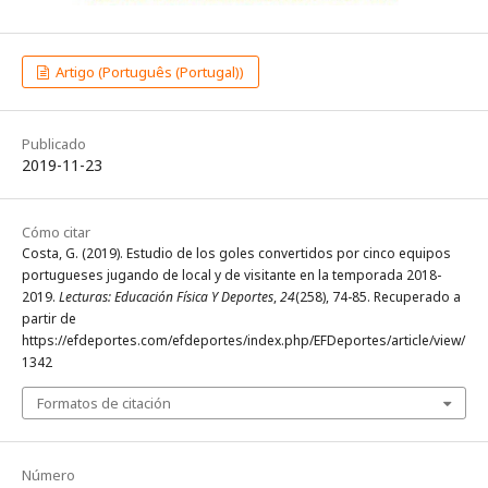
Artigo (Português (Portugal))
Publicado
2019-11-23
Cómo citar
Costa, G. (2019). Estudio de los goles convertidos por cinco equipos
portugueses jugando de local y de visitante en la temporada 2018-
2019.
Lecturas: Educación Física Y Deportes
,
24
(258), 74-85. Recuperado a
partir de
https://efdeportes.com/efdeportes/index.php/EFDeportes/article/view/
1342
Formatos de citación
Número