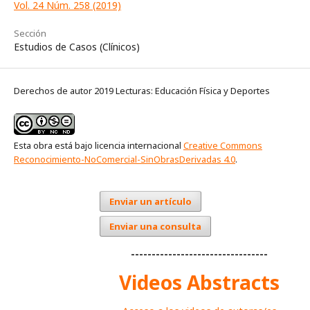
Vol. 24 Núm. 258 (2019)
Sección
Estudios de Casos (Clínicos)
Derechos de autor 2019 Lecturas: Educación Física y Deportes
Esta obra está bajo licencia internacional
Creative Commons
Reconocimiento-NoComercial-SinObrasDerivadas 4.0
.
Enviar un artículo
Enviar una consulta
---------------------------------
Videos Abstracts