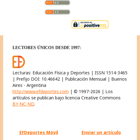
LECTORES ÚNICOS DESDE 1997:
Lecturas: Educación Física y Deportes | ISSN 1514-3465
| Prefijo DOI: 10.46642 | Publicación Mensual | Buenos
Aires - Argentina
http://www.efdeportes.com
| © 1997-2026 | Los
artículos se publican bajo licencia Creative Commons
BY-NC-ND
.
EFDeportes Móvil
Enviar un artículo