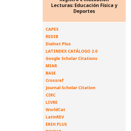
Lecturas: Educación Física y
Deportes
CAPES
REDIB
Dialnet Plus
LATINDEX CATÁLOGO 2.0
Google Scholar Citations
MIAR
BASE
Crossref
Journal Scholar Citation
CIRC
LIVRE
WorldCat
LatinREV
ERIH PLUS