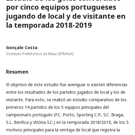
por cinco equipos portugueses
jugando de local y de visitante en
la temporada 2018-2019
Gonçalo Costa
Instituto Politécnico da Maia (IPMAIA)
Resumen
El objetivo de este estudio fue averiguar si existen diferencias
entre los resultados de los partidos jugados de local y los de
visitante. Para esto, se realizó un estudio comparativo de los
primeros 14 partidos de los 5 equipos principales del
campeonato portugués (F.C. Porto, Sporting C.P., S.C. Braga,
S.L. Benfica y Vitória S.C.) en la temporada 2018/2019, de los 5
motivos principales para la ventaja de local que registra la