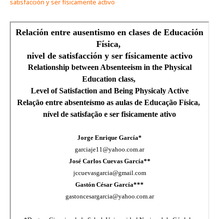
satisfacción y ser físicamente activo