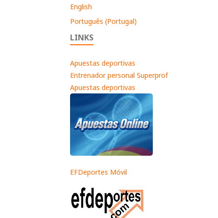
English
Português (Portugal)
LINKS
Apuestas deportivas
Entrenador personal Superprof
Apuestas deportivas
EFDeportes Móvil