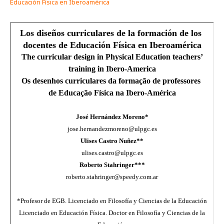
Educación Física en Iberoamérica