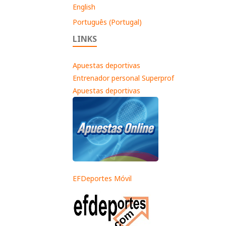
English
Português (Portugal)
LINKS
Apuestas deportivas
Entrenador personal Superprof
Apuestas deportivas
EFDeportes Móvil