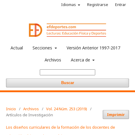
Idiomas
Registrarse
Entrar
Actual
Secciones
Versión Anterior 1997-2017
Archivos
Acerca de
Buscar
Inicio
/
Archivos
/
Vol. 24 Núm. 253 (2019)
/
Imprimir
Artículos de Investigación
Los diseños curriculares de la formación de los docentes de