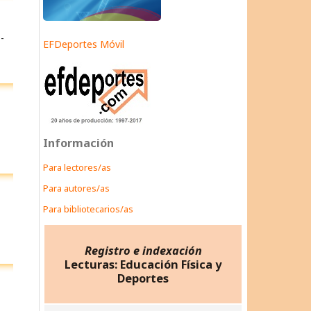
-
EFDeportes Móvil
Información
Para lectores/as
Para autores/as
Para bibliotecarios/as
Registro e indexación
Lecturas: Educación Física y
Deportes