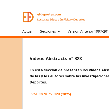
Actual
Secciones
Versión Anterior 1997-20
Videos Abstracts n° 328
En esta sección de presentan los Videos Abst
de las y los autores sobre las investigacione
Deportes.
Vol. 30 Núm. 328 (2025)