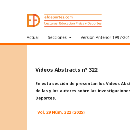
Actual
Secciones
Versión Anterior 1997-20
Videos Abstracts n° 322
En esta sección de presentan los Videos Abst
de las y los autores sobre las investigacione
Deportes.
Vol. 29 Núm. 322 (2025)