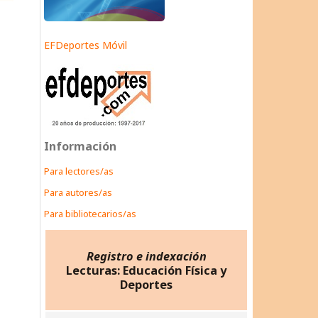
EFDeportes Móvil
Información
Para lectores/as
Para autores/as
Para bibliotecarios/as
Registro e indexación
Lecturas: Educación Física y
Deportes