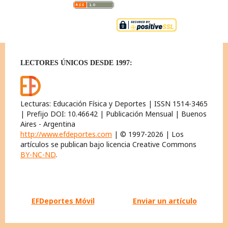
LECTORES ÚNICOS DESDE 1997:
Lecturas: Educación Física y Deportes | ISSN 1514-3465
| Prefijo DOI: 10.46642 | Publicación Mensual | Buenos
Aires - Argentina
http://www.efdeportes.com
| © 1997-2026 | Los
artículos se publican bajo licencia Creative Commons
BY-NC-ND
.
EFDeportes Móvil
Enviar un artículo