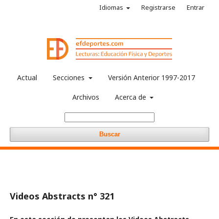
Idiomas
Registrarse
Entrar
Actual
Secciones
Versión Anterior 1997-2017
Archivos
Acerca de
Buscar
Videos Abstracts n° 321