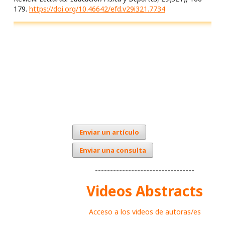
179.
https://doi.org/10.46642/efd.v29i321.7734
Enviar un artículo
Enviar una consulta
---------------------------------
Videos Abstracts
Acceso a los videos de autoras/es