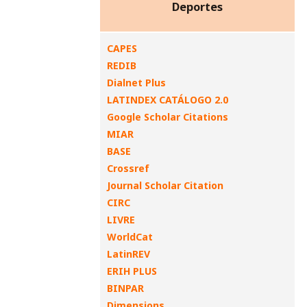
Deportes
CAPES
REDIB
Dialnet Plus
LATINDEX CATÁLOGO 2.0
Google Scholar Citations
MIAR
BASE
Crossref
Journal Scholar Citation
CIRC
LIVRE
WorldCat
LatinREV
ERIH PLUS
BINPAR
Dimensions