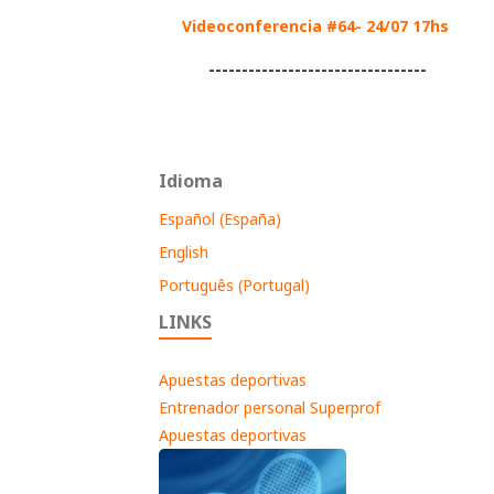
Videoconferencia #64- 24/07 17hs
---------------------------------
Idioma
Español (España)
English
Português (Portugal)
LINKS
Apuestas deportivas
Entrenador personal Superprof
Apuestas deportivas