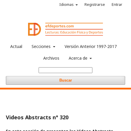
Idiomas
Registrarse
Entrar
Actual
Secciones
Versión Anterior 1997-2017
Archivos
Acerca de
Buscar
Videos Abstracts n° 320