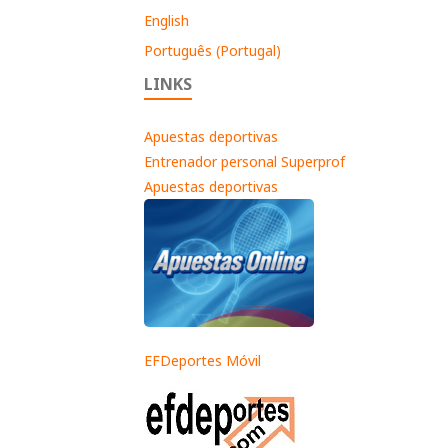
English
Português (Portugal)
LINKS
Apuestas deportivas
Entrenador personal Superprof
Apuestas deportivas
EFDeportes Móvil