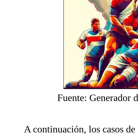
Fuente: Generador 
A continuación, los casos de t