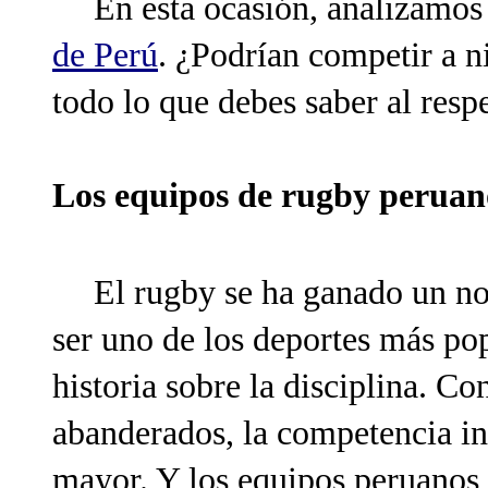
En esta ocasión, analizamos 
de Perú
. ¿Podrían competir a n
todo lo que debes saber al resp
Los equipos de rugby perua
El rugby se ha ganado un no
ser uno de los deportes más pop
historia sobre la disciplina. C
abanderados, la competencia in
mayor. Y los equipos peruanos,