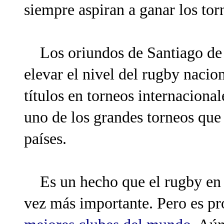
siempre aspiran a ganar los tor
Los oriundos de Santiago de 
elevar el nivel del rugby naci
títulos en torneos internaciona
uno de los grandes torneos que
países.
Es un hecho que el rugby en P
vez más importante. Pero es pr