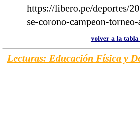
https://libero.pe/deportes/
se-corono-campeon-torneo-a
volver a la tabl
Lecturas: Educación Física y D