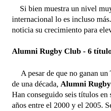
Si bien muestra un nivel muy a
internacional lo es incluso más
noticia su crecimiento para ele
Alumni Rugby Club - 6 títul
A pesar de que no ganan un
de una década,
Alumni Rugby
Han conseguido seis títulos en 
años entre el 2000 y el 2005. 