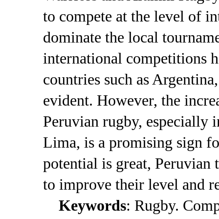
to compete at the level of i
dominate the local tourname
international competitions 
countries such as Argentina
evident. However, the incre
Peruvian rugby, especially 
Lima, is a promising sign fo
potential is great, Peruvia
to improve their level and r
Keywords
: Rugby. Compe