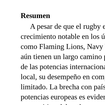
Resumen
A pesar de que el rugby
crecimiento notable en los ú
como Flaming Lions, Navy 
aún tienen un largo camino p
de las potencias internacion
local, su desempeño en comp
limitado. La brecha con paí
potencias europeas es eviden