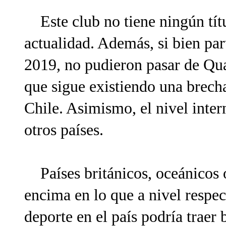
Este club no tiene ningún títu
actualidad. Además, si bien pa
2019, no pudieron pasar de Qua
que sigue existiendo una brech
Chile. Asimismo, el nivel inter
otros países.
Países británicos, oceánicos 
encima en lo que a nivel respec
deporte en el país podría traer