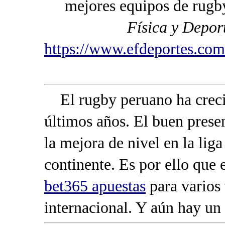
mejores equipos de rugb
Física y Depor
https://www.efdeportes.com
El rugby peruano ha crecid
últimos años. El buen prese
la mejora de nivel en la liga
continente. Es por ello que e
bet365 apuestas
para varios 
internacional. Y aún hay un