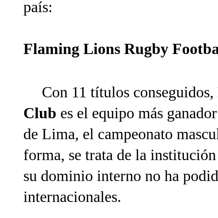
país:
Flaming Lions Rugby Football
Con 11 títulos conseguidos,
Club
es el equipo más ganador
de Lima, el campeonato mascul
forma, se trata de la instituci
su dominio interno no ha podid
internacionales.