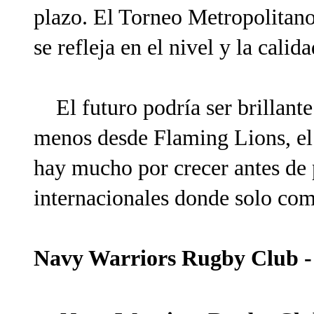
plazo. El Torneo Metropolitano
se refleja en el nivel y la calid
El futuro podría ser brillante 
menos desde Flaming Lions, el 
hay mucho por crecer antes de 
internacionales donde solo com
Navy Warriors Rugby Club - 