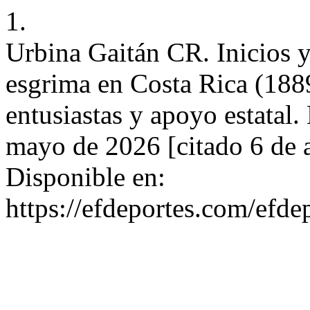
1.
Urbina Gaitán CR. Inicios y 
esgrima en Costa Rica (188
entusiastas y apoyo estatal.
mayo de 2026 [citado 6 de 
Disponible en:
https://efdeportes.com/efd