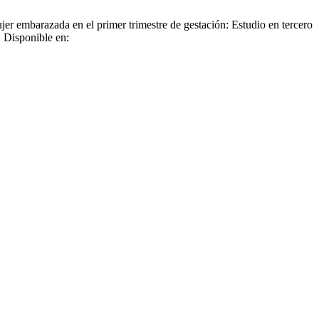
r embarazada en el primer trimestre de gestación: Estudio en tercero
. Disponible en: