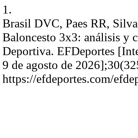
1.
Brasil DVC, Paes RR, Silva
Baloncesto 3x3: análisis y
Deportiva. EFDeportes [Inte
9 de agosto de 2026];30(32
https://efdeportes.com/efd