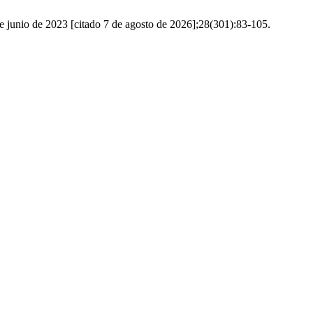
de junio de 2023 [citado 7 de agosto de 2026];28(301):83-105.