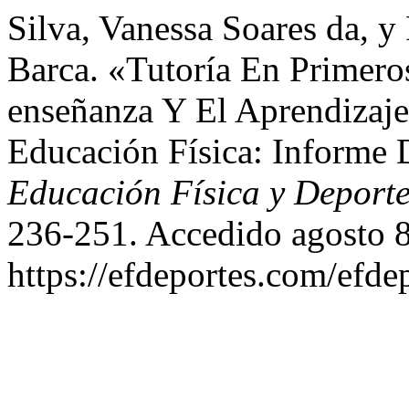
Silva, Vanessa Soares da, y
Barca. «Tutoría En Primero
enseñanza Y El Aprendizaj
Educación Física: Informe 
Educación Física y Deport
236-251. Accedido agosto 8
https://efdeportes.com/efde