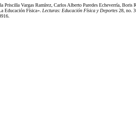
a Priscilla Vargas Ramírez, Carlos Alberto Paredes Echeverría, Boris
La Educación Física».
Lecturas: Educación Física y Deportes
28, no. 3
3916.