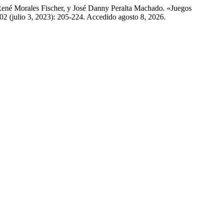
 René Morales Fischer, y José Danny Peralta Machado. «Juegos
02 (julio 3, 2023): 205-224. Accedido agosto 8, 2026.