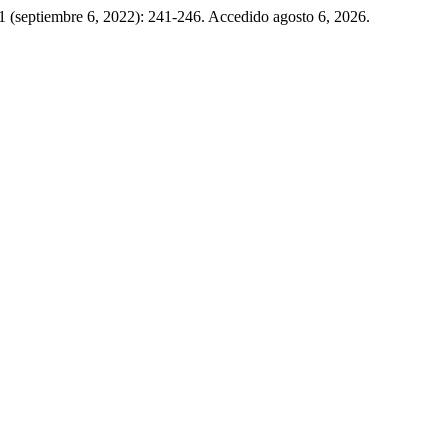
1 (septiembre 6, 2022): 241-246. Accedido agosto 6, 2026.